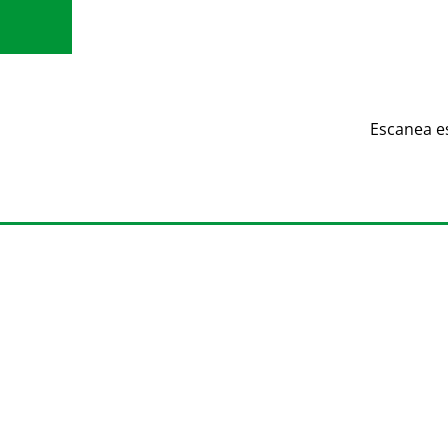
Escanea e