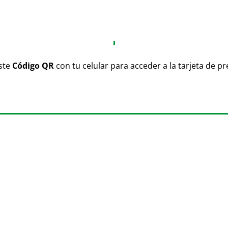
ste
Código QR
con tu celular para acceder a la tarjeta de p