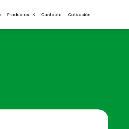
o
Productos
Contacto
Cotización