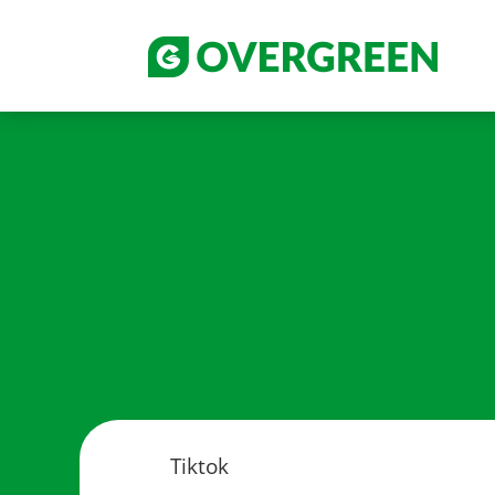
Tiktok