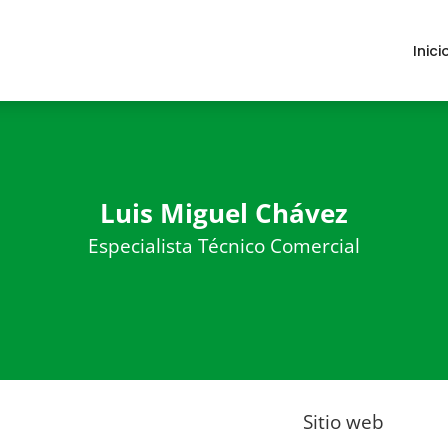
Inici
Luis Miguel Chávez
Especialista Técnico Comercial
Sitio web